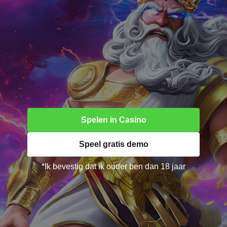
Spelen in Casino
Speel gratis demo
*Ik bevestig dat ik ouder ben dan 18 jaar