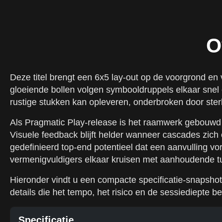
Stortingen, Betalingen & Verantwoord spelen in Nederla
Mobiele versie van poorten van Olympus
O
Deze titel brengt een 6x5 lay-out op de voorgrond 
gloeiende bollen volgen symbooldruppels elkaar snel 
rustige stukken kan opleveren, onderbroken door sterk
Als Pragmatic Play-release is het raamwerk gebouwd v
Visuele feedback blijft helder wanneer cascades zich
gedefinieerd top-end potentieel dat een aanvulling vo
vermenigvuldigers elkaar kruisen met aanhoudende t
Hieronder vindt u een compacte specificatie-snapshot d
details die het tempo, het risico en de sessiediepte be
Specificatie