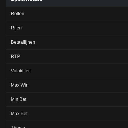
Rollen
Rijen
Betaallijnen
RTP
Volatiliteit
Max Win
Min Bet
Max Bet
Theme