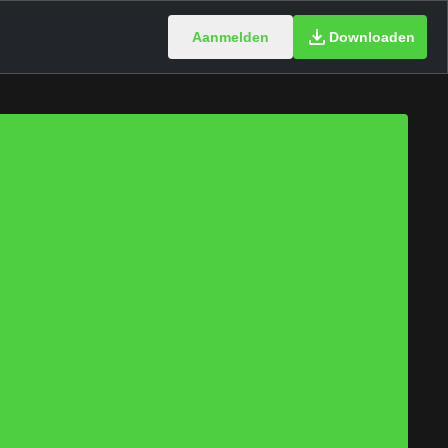
Aanmelden
Downloaden