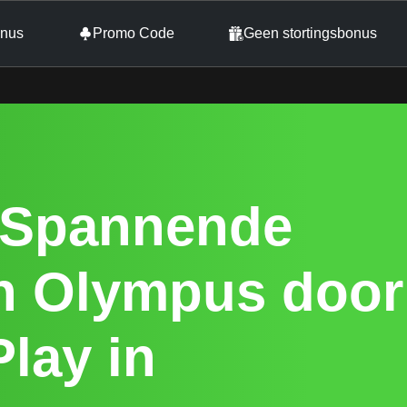
nus
Promo Code
Geen stortingsbonus
 Spannende
n Olympus door
lay in