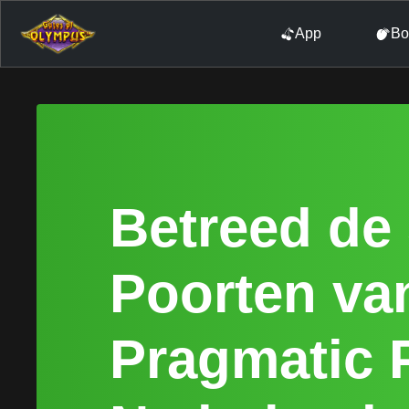
App
Bo
Betreed de
Poorten va
Pragmatic P