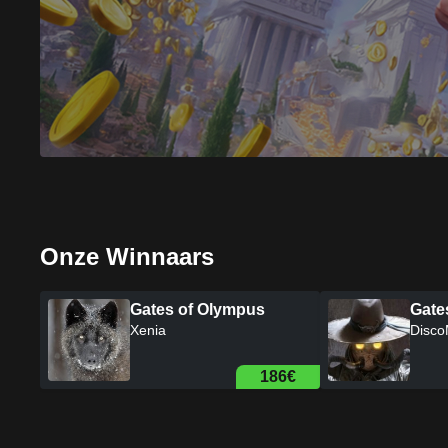
Onze Winnaars
Gates of Olympus
Gate
Lash
Xenia
347€