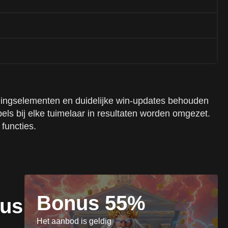
ieningselementen en duidelijke win-updates behouden
els bij elke tuimelaar in resultaten worden omgezet.
functies.
Bonus 55%
pus
Het aanbod is geldig